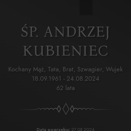
ŚP. ANDRZEJ
KUBIENIEC
Kochany Mąż, Tata, Brat, Szwagier, Wujek
18.09.1961 - 24.08.2024
62 lata
Data pogrzebu:
27.08.2024