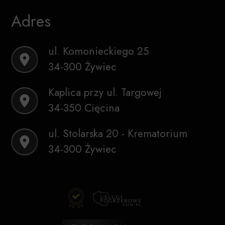
Adres
ul. Komonieckiego 25
34-300 Żywiec
Kaplica przy ul. Targowej
34-350 Cięcina
ul. Stolarska 20 - Krematorium
34-300 Żywiec