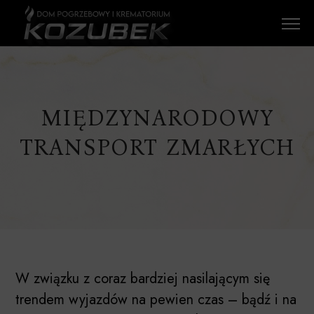
MIĘDZYNARODOWY
TRANSPORT ZMARŁYCH
W związku z coraz bardziej nasilającym się
trendem wyjazdów na pewien czas – bądź i na