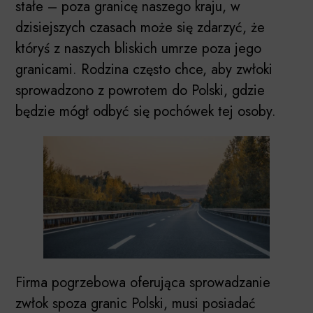
stałe – poza granicę naszego kraju, w
dzisiejszych czasach może się zdarzyć, że
któryś z naszych bliskich umrze poza jego
granicami. Rodzina często chce, aby zwłoki
sprowadzono z powrotem do Polski, gdzie
będzie mógł odbyć się pochówek tej osoby.
Firma pogrzebowa oferująca sprowadzanie
zwłok spoza granic Polski, musi posiadać