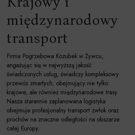
Krajowy i
międzynarodowy
transport
Firma Pogrzebowa Kozubek w Żywcu,
angażując się w najwyższą jakość
świadczonych usług, świadczy kompleksowy
przewóz zmarłych, obejmujący nie tylko
krajowe, ale również międzynarodowe trasy.
Nasza starannie zaplanowana logistyka
obejmuje profesjonalny transport zwłok oraz
prochów na znaczne odległości na obszarze
całej Europy.