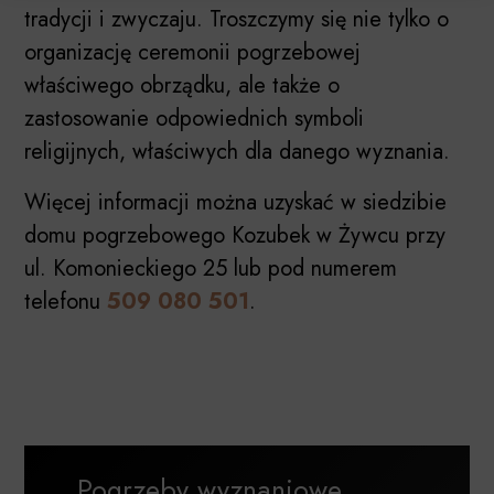
tradycji i zwyczaju. Troszczymy się nie tylko o
organizację ceremonii pogrzebowej
właściwego obrządku, ale także o
zastosowanie odpowiednich symboli
religijnych, właściwych dla danego wyznania.
Więcej informacji można uzyskać w siedzibie
domu pogrzebowego Kozubek w Żywcu przy
ul. Komonieckiego 25 lub pod numerem
telefonu
509 080 501
.
Pogrzeby wyznaniowe