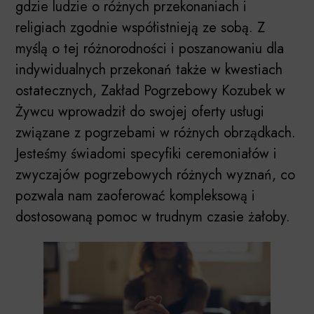
gdzie ludzie o różnych przekonaniach i
religiach zgodnie współistnieją ze sobą. Z
myślą o tej różnorodności i poszanowaniu dla
indywidualnych przekonań także w kwestiach
ostatecznych, Zakład Pogrzebowy Kozubek w
Żywcu wprowadził do swojej oferty usługi
związane z pogrzebami w różnych obrządkach.
Jesteśmy świadomi specyfiki ceremoniałów i
zwyczajów pogrzebowych różnych wyznań, co
pozwala nam zaoferować kompleksową i
dostosowaną pomoc w trudnym czasie żałoby.