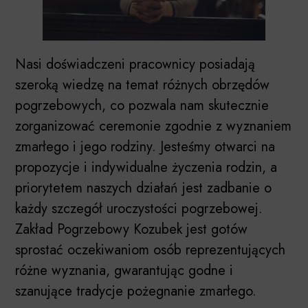
Nasi doświadczeni pracownicy posiadają
szeroką wiedzę na temat różnych obrzędów
pogrzebowych, co pozwala nam skutecznie
zorganizować ceremonie zgodnie z wyznaniem
zmarłego i jego rodziny. Jesteśmy otwarci na
propozycje i indywidualne życzenia rodzin, a
priorytetem naszych działań jest zadbanie o
każdy szczegół uroczystości pogrzebowej.
Zakład Pogrzebowy Kozubek jest gotów
sprostać oczekiwaniom osób reprezentujących
różne wyznania, gwarantując godne i
szanujące tradycje pożegnanie zmarłego.