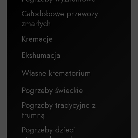
Całodobowe przewozy
zmarłych
Kremacje
Ekshumacja
Własne krematorium
Pogrzeby świeckie
Pogrzeby tradycyjne z
trumną
Pogrzeby dzieci