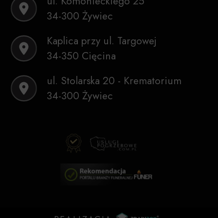
ul. Komonieckiego 25
34-300 Żywiec
Kaplica przy ul. Targowej
34-350 Cięcina
ul. Stolarska 20 - Krematorium
34-300 Żywiec