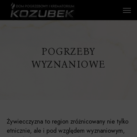
POGRZEBY
WYZNANIOWE
Żywiecczyzna to region zróżnicowany nie tylko
etnicznie, ale i pod względem wyznaniowym,