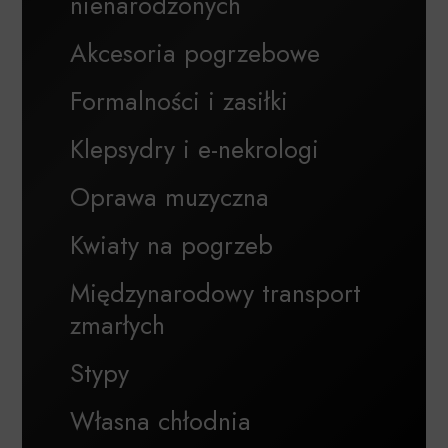
nienarodzonych
Akcesoria pogrzebowe
Formalności i zasiłki
Klepsydry i e-nekrologi
Oprawa muzyczna
Kwiaty na pogrzeb
Międzynarodowy transport
zmarłych
Stypy
Własna chłodnia