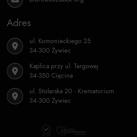
Adres
ul. Komonieckiego 25
34-300 Żywiec
Kaplica przy ul. Targowej
34-350 Cięcina
ul. Stolarska 20 - Krematorium
34-300 Żywiec