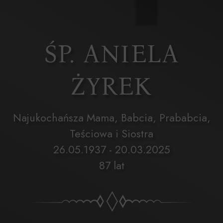
ŚP. ANIELA
ŻYREK
Najukochańsza Mama, Babcia, Prababcia,
Teściowa i Siostra
26.05.1937 - 20.03.2025
87 lat