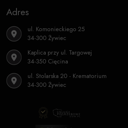
Adres
ul. Komonieckiego 25
34-300 Żywiec
Kaplica przy ul. Targowej
34-350 Cięcina
ul. Stolarska 20 - Krematorium
34-300 Żywiec