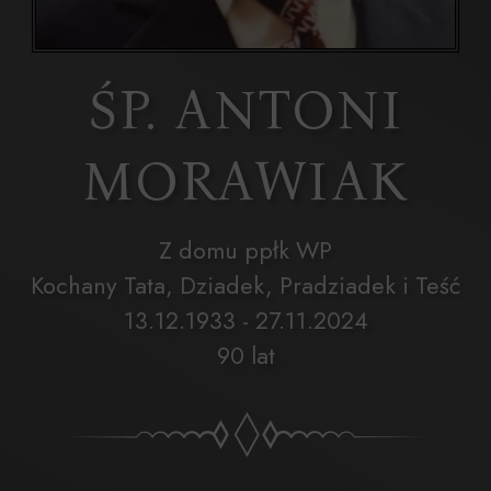
ŚP. ANTONI
MORAWIAK
Z domu ppłk WP
Kochany Tata, Dziadek, Pradziadek i Teść
13.12.1933 - 27.11.2024
90 lat