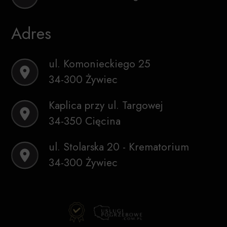
Adres
ul. Komonieckiego 25
34-300 Żywiec
Kaplica przy ul. Targowej
34-350 Cięcina
ul. Stolarska 20 - Krematorium
34-300 Żywiec