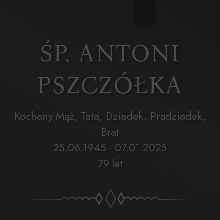
ŚP. ANTONI
PSZCZÓŁKA
Kochany Mąż, Tata, Dziadek, Pradziadek,
Brat
25.06.1945 - 07.01.2025
79 lat