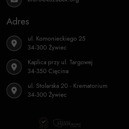
Adres
ul. Komonieckiego 25
34-300 Żywiec
Kaplica przy ul. Targowej
34-350 Cięcina
ul. Stolarska 20 - Krematorium
34-300 Żywiec