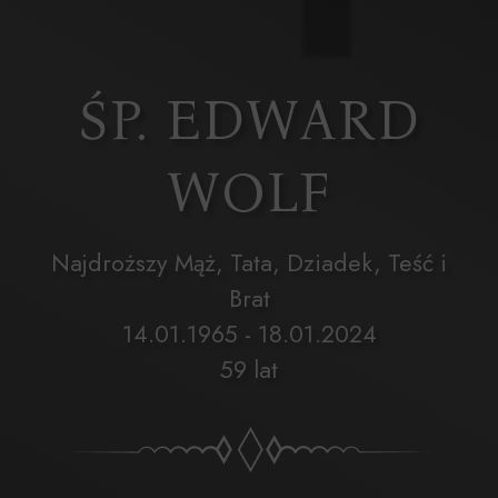
ŚP. EDWARD
WOLF
Najdroższy Mąż, Tata, Dziadek, Teść i
Brat
14.01.1965 - 18.01.2024
59 lat