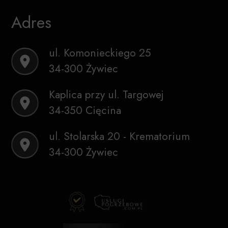
Adres
ul. Komonieckiego 25
34-300 Żywiec
Kaplica przy ul. Targowej
34-350 Cięcina
ul. Stolarska 20 - Krematorium
34-300 Żywiec