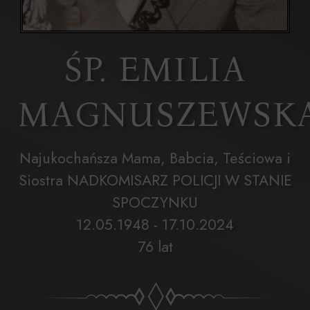
ŚP. EMILIA
MAGNUSZEWSK
Najukochańsza Mama, Babcia, Teściowa i
Siostra NADKOMISARZ POLICJI W STANIE
SPOCZYNKU
12.05.1948 - 17.10.2024
76 lat