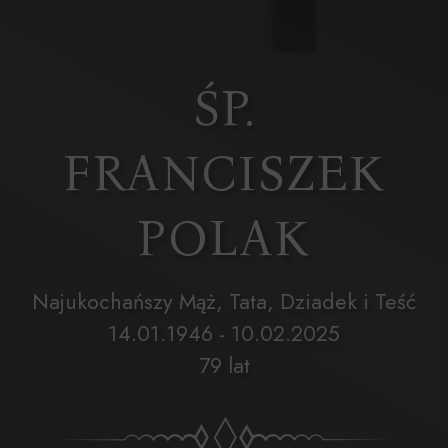
ŚP.
FRANCISZEK
POLAK
Najukochańszy Mąż, Tata, Dziadek i Teść
14.01.1946 - 10.02.2025
79 lat