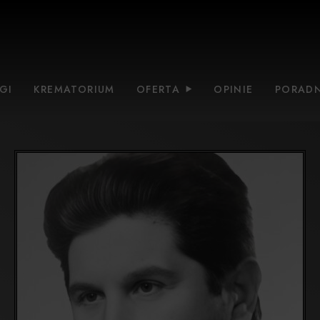
GI
KREMATORIUM
OFERTA
OPINIE
PORADN