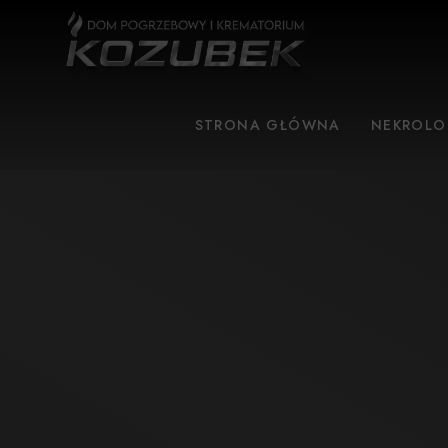
STRONA GŁÓWNA
NEKROLO