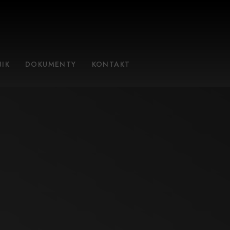
IK
DOKUMENTY
KONTAKT