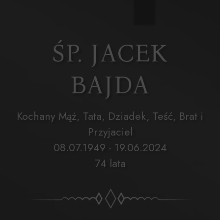
ŚP. JACEK
BAJDA
Kochany Mąż, Tata, Dziadek, Teść, Brat i
Przyjaciel
08.07.1949 - 19.06.2024
74 lata