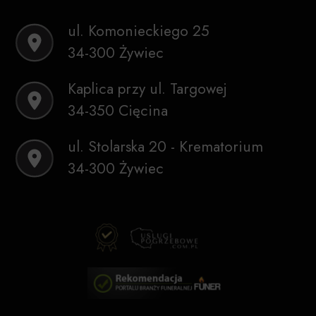
ul. Komonieckiego 25
34-300 Żywiec
Kaplica przy ul. Targowej
34-350 Cięcina
ul. Stolarska 20 - Krematorium
34-300 Żywiec