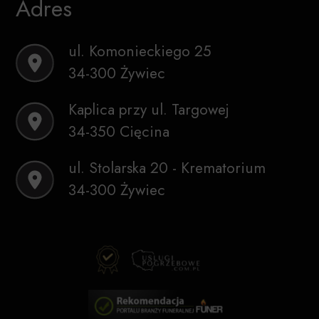
Adres
ul. Komonieckiego 25
34-300 Żywiec
Kaplica przy ul. Targowej
34-350 Cięcina
ul. Stolarska 20 - Krematorium
34-300 Żywiec