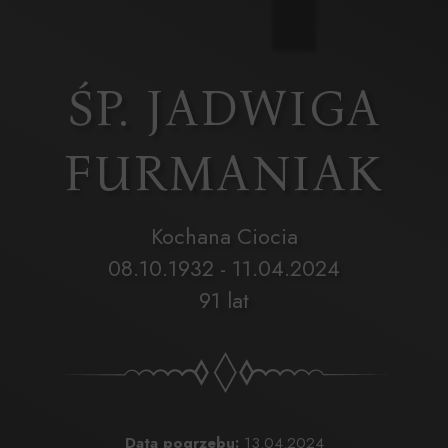
ŚP. JADWIGA
FURMANIAK
Kochana Ciocia
08.10.1932 - 11.04.2024
91 lat
Data pogrzebu:
13.04.2024