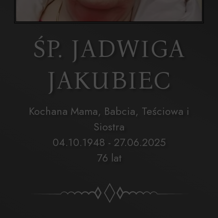
ŚP. JADWIGA
JAKUBIEC
Kochana Mama, Babcia, Teściowa i
Siostra
04.10.1948 - 27.06.2025
76 lat