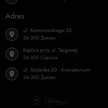
Adres
ul. Komonieckiego 25
34-300 Żywiec
Kaplica przy ul. Targowej
34-350 Cięcina
ul. Stolarska 20 - Krematorium
34-300 Żywiec