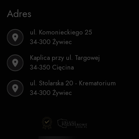
Adres
ul. Komonieckiego 25
34-300 Żywiec
Kaplica przy ul. Targowej
34-350 Cięcina
ul. Stolarska 20 - Krematorium
34-300 Żywiec