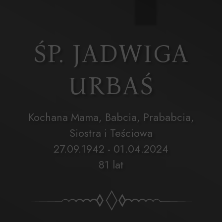
ŚP. JADWIGA
URBAŚ
Kochana Mama, Babcia, Prababcia,
Siostra i Teściowa
27.09.1942 - 01.04.2024
81 lat