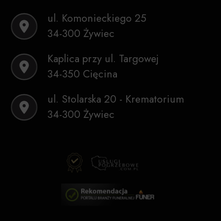
ul. Komonieckiego 25
34-300 Żywiec
Kaplica przy ul. Targowej
34-350 Cięcina
ul. Stolarska 20 - Krematorium
34-300 Żywiec