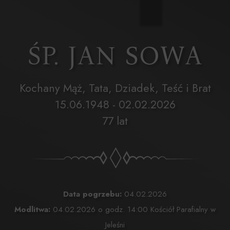
ŚP. JAN SOWA
Kochany Mąż, Tata, Dziadek, Teść i Brat
15.06.1948 - 02.02.2026
77 lat
Data pogrzebu:
04.02.2026
Modlitwa:
04.02.2026 o godz. 14:00 Kościół Parafialny w
Jeleśni