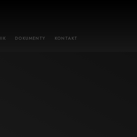
IK
DOKUMENTY
KONTAKT