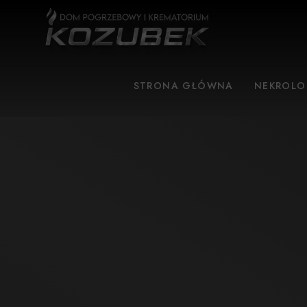
STRONA GŁÓWNA
NEKROLO