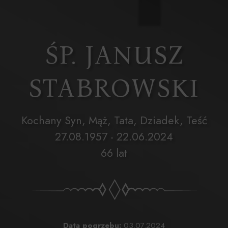
ŚP. JANUSZ
STABROWSKI
Kochany Syn, Mąż, Tata, Dziadek, Teść
27.08.1957 - 22.06.2024
66 lat
Data pogrzebu:
03.07.2024