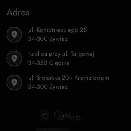
Adres
ul. Komonieckiego 25
34-300 Żywiec
Kaplica przy ul. Targowej
34-350 Cięcina
ul. Stolarska 20 - Krematorium
34-300 Żywiec