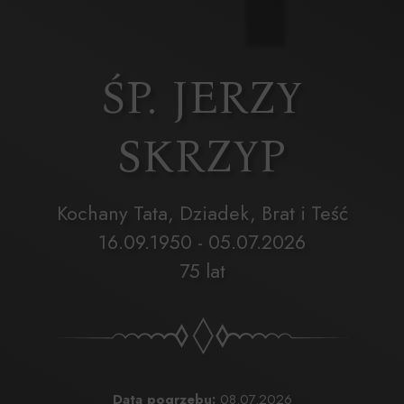
ŚP. JERZY
SKRZYP
Kochany Tata, Dziadek, Brat i Teść
16.09.1950 - 05.07.2026
75 lat
Data pogrzebu:
08.07.2026