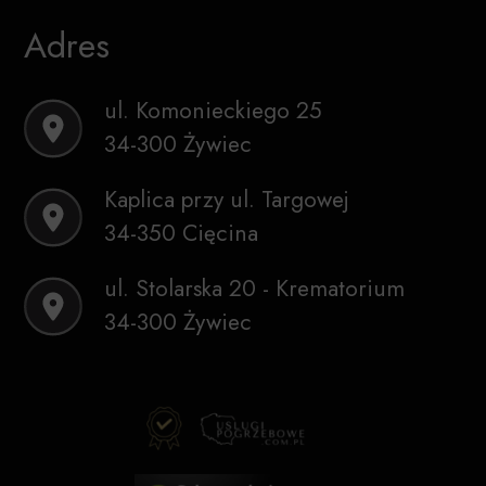
Adres
ul. Komonieckiego 25
34-300 Żywiec
Kaplica przy ul. Targowej
34-350 Cięcina
ul. Stolarska 20 - Krematorium
34-300 Żywiec