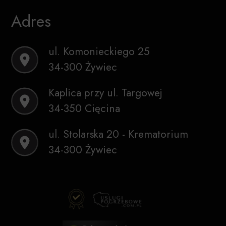
Adres
ul. Komonieckiego 25
34-300 Żywiec
Kaplica przy ul. Targowej
34-350 Cięcina
ul. Stolarska 20 - Krematorium
34-300 Żywiec