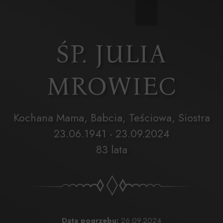
ŚP. JULIA
MROWIEC
Kochana Mama, Babcia, Teściowa, Siostra
23.06.1941 - 23.09.2024
83 lata
Data pogrzebu:
26.09.2024