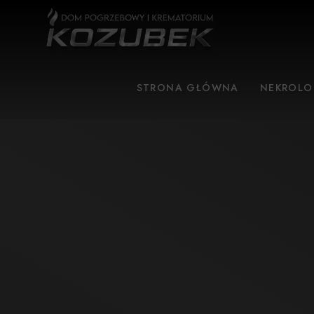
STRONA GŁÓWNA
NEKROLO