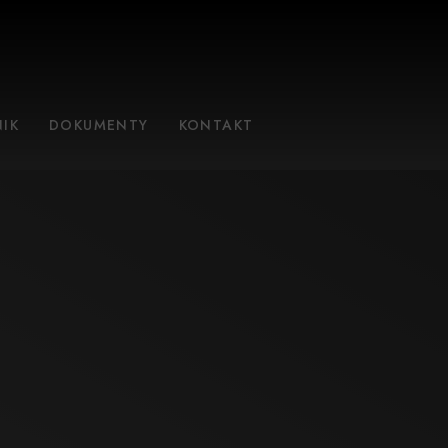
IK
DOKUMENTY
KONTAKT