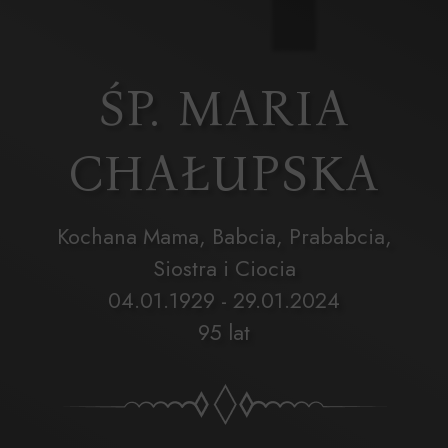
ŚP. MARIA
CHAŁUPSKA
Kochana Mama, Babcia, Prababcia,
Siostra i Ciocia
04.01.1929 - 29.01.2024
95 lat