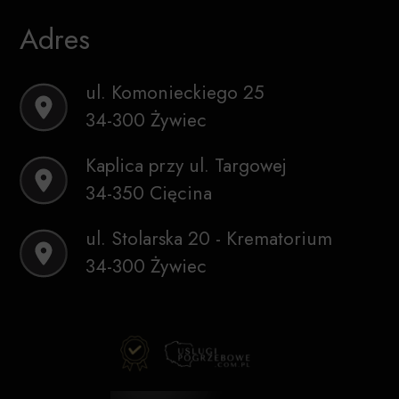
Adres
ul. Komonieckiego 25
34-300 Żywiec
Kaplica przy ul. Targowej
34-350 Cięcina
ul. Stolarska 20 - Krematorium
34-300 Żywiec