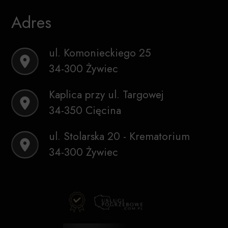
Adres
ul. Komonieckiego 25
34-300 Żywiec
Kaplica przy ul. Targowej
34-350 Cięcina
ul. Stolarska 20 - Krematorium
34-300 Żywiec