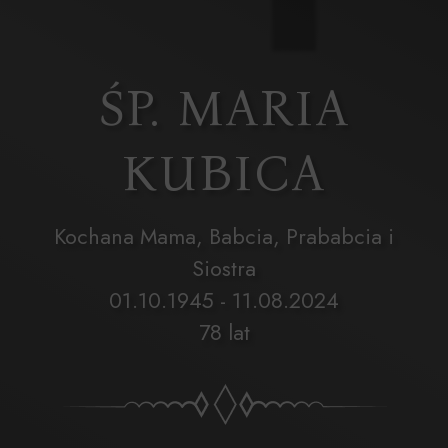
ŚP. MARIA
KUBICA
Kochana Mama, Babcia, Prababcia i
Siostra
01.10.1945 - 11.08.2024
78 lat