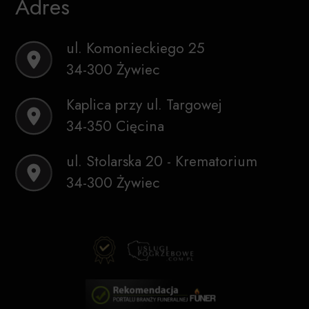
Adres
ul. Komonieckiego 25
34-300 Żywiec
Kaplica przy ul. Targowej
34-350 Cięcina
ul. Stolarska 20 - Krematorium
34-300 Żywiec