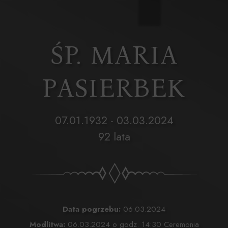
ŚP. MARIA
PASIERBEK
07.01.1932 - 03.03.2024
92 lata
Data pogrzebu:
06.03.2024
Modlitwa:
06.03.2024 o godz. 14:30 Ceremonia