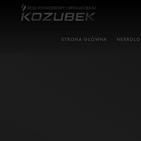
STRONA GŁÓWNA
NEKROLO