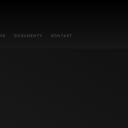
IK
DOKUMENTY
KONTAKT