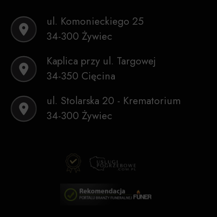
ul. Komonieckiego 25
34-300 Żywiec
Kaplica przy ul. Targowej
34-350 Cięcina
ul. Stolarska 20 - Krematorium
34-300 Żywiec