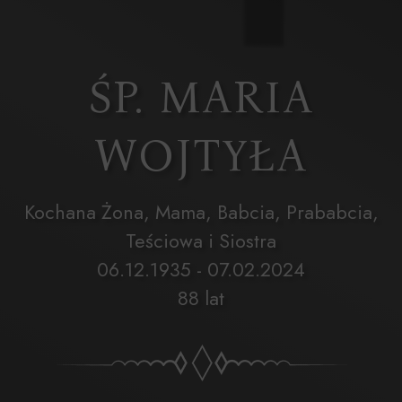
ŚP. MARIA
WOJTYŁA
Kochana Żona, Mama, Babcia, Prababcia,
Teściowa i Siostra
06.12.1935 - 07.02.2024
88 lat