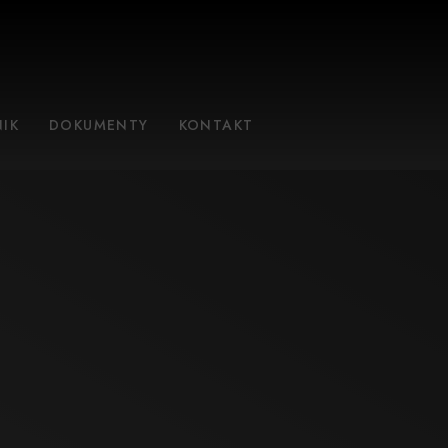
IK
DOKUMENTY
KONTAKT