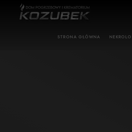
STRONA GŁÓWNA
NEKROLO