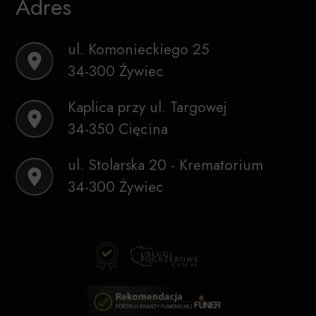
Adres
ul. Komonieckiego 25
34-300 Żywiec
Kaplica przy ul. Targowej
34-350 Cięcina
ul. Stolarska 20 - Krematorium
34-300 Żywiec