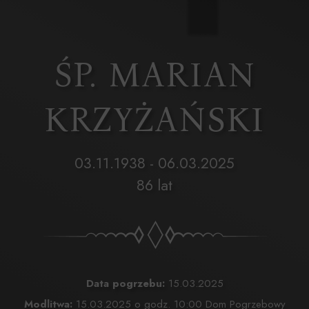
ŚP. MARIAN
KRZYŻAŃSKI
03.11.1938 - 06.03.2025
86 lat
Data pogrzebu:
15.03.2025
Modlitwa:
15.03.2025 o godz. 10:00 Dom Pogrzebowy