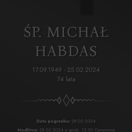
ŚP. MICHAŁ
HABDAS
17.09.1949 - 25.02.2024
74 lata
Data pogrzebu:
28.02.2024
Modlitwa:
28.02.2024 o godz. 13:30 Ceremonia