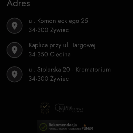
Adres
ul. Komonieckiego 25
34-300 Żywiec
Kaplica przy ul. Targowej
34-350 Cięcina
ul. Stolarska 20 - Krematorium
34-300 Żywiec