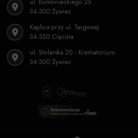
ul. Komonieckiego 25
34-300 Żywiec
Kaplica przy ul. Targowej
34-350 Cięcina
ul. Stolarska 20 - Krematorium
34-300 Żywiec