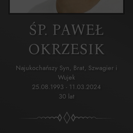
ŚP. PAWEŁ
OKRZESIK
Najukochańszy Syn, Brat, Szwagier i
Wujek
25.08.1993 - 11.03.2024
30 lat