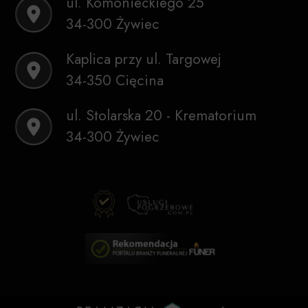
ul. Komonieckiego 25
34-300 Żywiec
Kaplica przy ul. Targowej
34-350 Cięcina
ul. Stolarska 20 - Krematorium
34-300 Żywiec