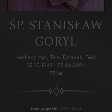
ŚP. STANISŁAW
GORYL
Kochany Mąż, Tata, Dziadek, Teść
15.10.1945 - 05.06.2024
78 lat
Data pogrzebu:
07.06.2024