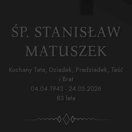
ŚP. STANISŁAW
MATUSZEK
Kochany Tata, Dziadek, Pradziadek, Teść
i Brat
04.04.1943 - 24.05.2026
83 lata