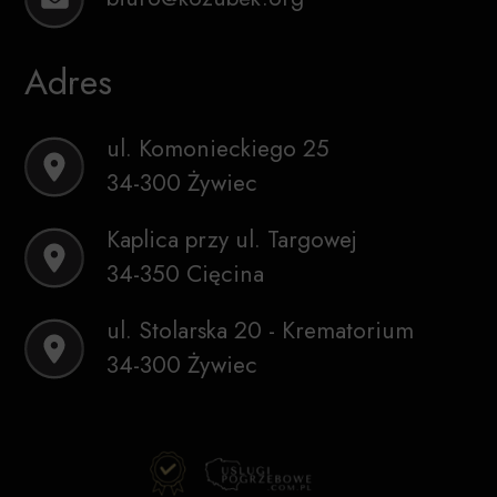
Adres
ul. Komonieckiego 25
34-300 Żywiec
Kaplica przy ul. Targowej
34-350 Cięcina
ul. Stolarska 20 - Krematorium
34-300 Żywiec