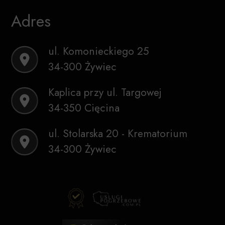
Adres
ul. Komonieckiego 25
34-300 Żywiec
Kaplica przy ul. Targowej
34-350 Cięcina
ul. Stolarska 20 - Krematorium
34-300 Żywiec