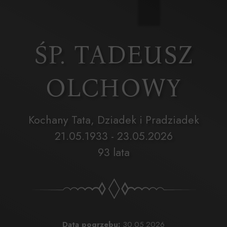
ŚP. TADEUSZ
OLCHOWY
Kochany Tata, Dziadek i Pradziadek
21.05.1933 - 23.05.2026
93 lata
Data pogrzebu:
30.05.2026