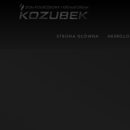
STRONA GŁÓWNA
NEKROLO