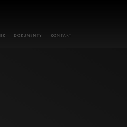
IK
DOKUMENTY
KONTAKT