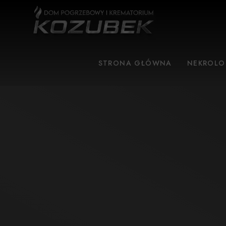
STRONA GŁÓWNA
NEKROLO