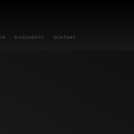
IK
DOKUMENTY
KONTAKT