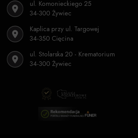
ul. Komonieckiego 25
34-300 Żywiec
Kaplica przy ul. Targowej
34-350 Cięcina
ul. Stolarska 20 - Krematorium
34-300 Żywiec