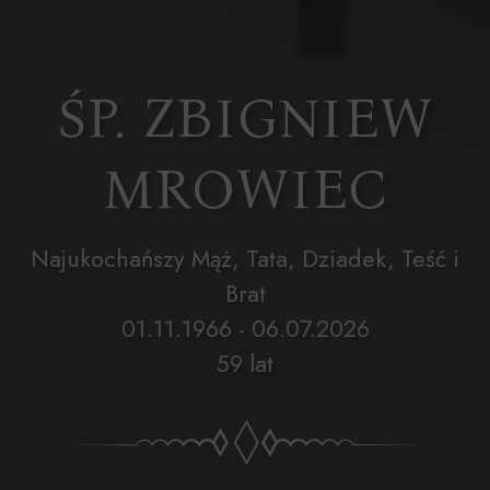
ŚP. ZBIGNIEW
MROWIEC
Najukochańszy Mąż, Tata, Dziadek, Teść i
Brat
01.11.1966 - 06.07.2026
59 lat