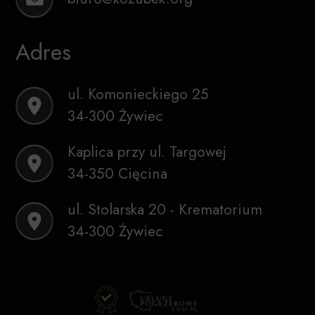
Adres
ul. Komonieckiego 25
34-300 Żywiec
Kaplica przy ul. Targowej
34-350 Cięcina
ul. Stolarska 20 - Krematorium
34-300 Żywiec