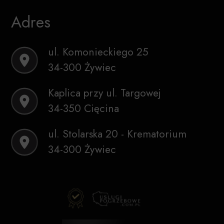
Adres
ul. Komonieckiego 25
34-300 Żywiec
Kaplica przy ul. Targowej
34-350 Cięcina
ul. Stolarska 20 - Krematorium
34-300 Żywiec