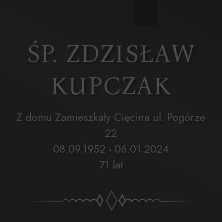
ŚP. ZDZISŁAW
KUPCZAK
Z domu Zamieszkały Cięcina ul. Pogórze
22
08.09.1952 - 06.01.2024
71 lat